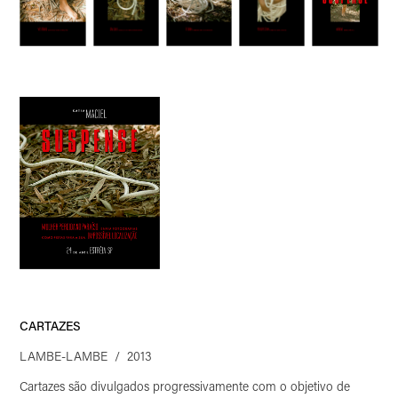
CARTAZES
LAMBE-LAMBE / 2013
Cartazes são divulgados progressivamente com o objetivo de