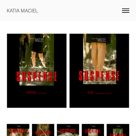
KATIA MACIEL