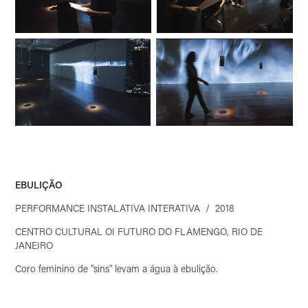
EBULIÇÃO
PERFORMANCE INSTALATIVA INTERATIVA / 2018
CENTRO CULTURAL OI FUTURO DO FLAMENGO, RIO DE
JANEIRO
Coro feminino de "sins" levam a água à ebulição.