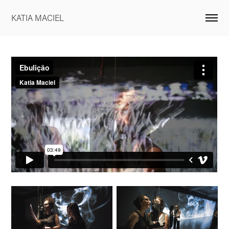
KATIA MACIEL