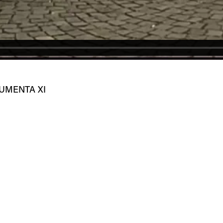
CUMENTA XI