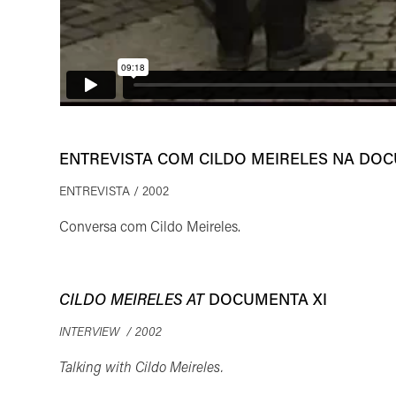
ENTREVISTA COM CILDO MEIRELES NA DO
ENTREVISTA / 2002
Conversa com Cildo Meireles.
CILDO MEIRELES AT
DOCUMENTA XI
INTERVIEW / 2002
Talking with Cildo Meireles.