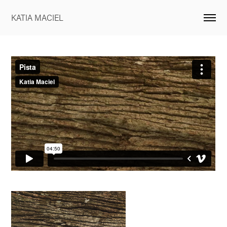
KATIA MACIEL