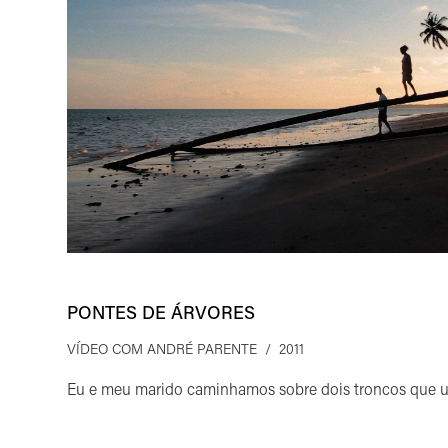
PONTES DE ÁRVORES
VÍDEO COM ANDRÉ PARENTE / 2011
Eu e meu marido caminhamos sobre dois troncos que un