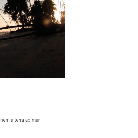
em a terra ao mar.