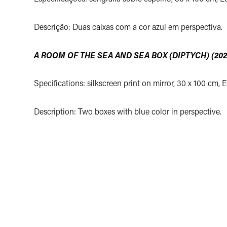
Descrição: Duas caixas com a cor azul em perspectiva.
A ROOM OF THE SEA AND SEA BOX (DIPTYCH) (202
Specifications: silkscreen print on mirror, 30 x 100 cm, E
Description: Two boxes with blue color in perspective.