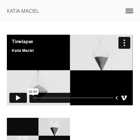
KATIA MACIEL